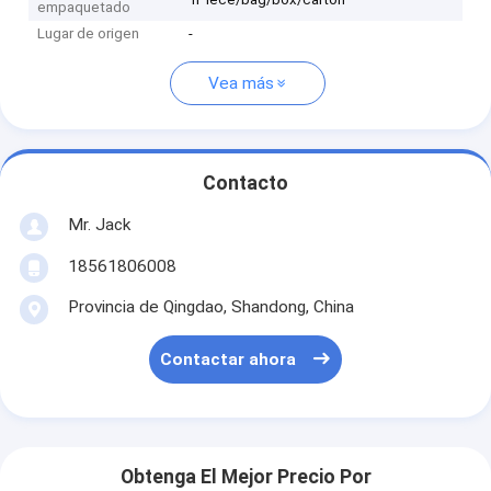
empaquetado
Lugar de origen
-
Vea más
Contacto
Mr. Jack
18561806008
Provincia de Qingdao, Shandong, China
Contactar ahora
Obtenga El Mejor Precio Por