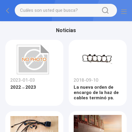
Noticias
2023-01-03
2018-09-10
2022→2023
La nueva orden de
encargo de la haz de
cables terminó ya.