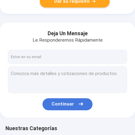
Dar su requisito
Deja Un Mensaje
Le Responderemos Rápidamente
Continuar
Nuestras Categorías