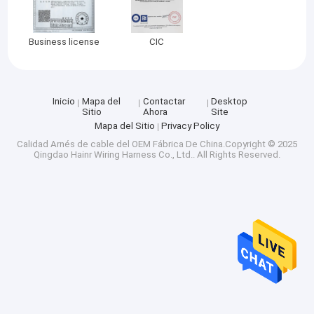
Business license
CIC
Inicio
Mapa del
Contactar
Desktop
Sitio
Ahora
Site
Mapa del Sitio
Privacy Policy
Calidad
Arnés de cable del OEM
Fábrica De China.Copyright © 2025
Qingdao Hainr Wiring Harness Co., Ltd.. All Rights Reserved.