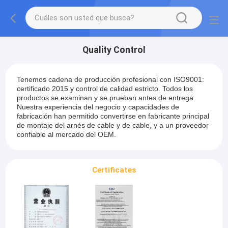
Quality Control
Tenemos cadena de producción profesional con ISO9001:
certificado 2015 y control de calidad estricto. Todos los
productos se examinan y se prueban antes de entrega.
Nuestra experiencia del negocio y capacidades de
fabricación han permitido convertirse en fabricante principal
de montaje del arnés de cable y de cable, y a un proveedor
confiable al mercado del OEM.
Certificates