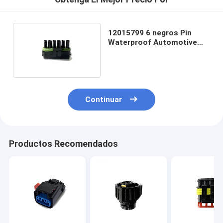
12015799 6 negros Pin
Waterproof Automotive
Connector Plug
Continuar
Productos Recomendados