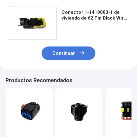
Conector 1-1418883-1 de
vivienda de 62 Pin Black Wire
Harness Automotive
Continuar
Productos Recomendados