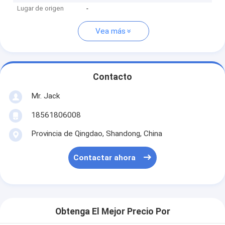
Lugar de origen
-
Vea más
Contacto
Mr. Jack
18561806008
Provincia de Qingdao, Shandong, China
Contactar ahora
Obtenga El Mejor Precio Por