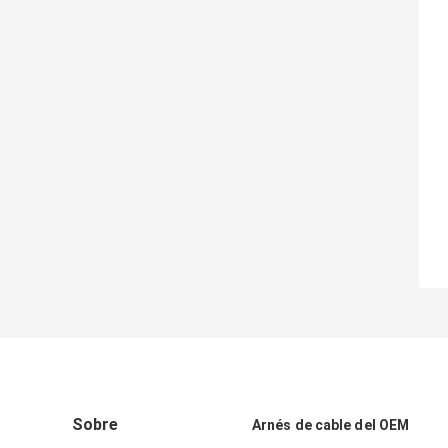
Sobre
Arnés de cable del OEM