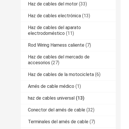
Haz de cables del motor
(33)
Haz de cables electrónica
(13)
Haz de cables del aparato
electrodoméstico
(11)
Rod Wiring Harness caliente
(7)
Haz de cables del mercado de
accesorios
(27)
Haz de cables de la motocicleta
(6)
Arnés de cable médico
(1)
haz de cables universal
(13)
Conector del arnés de cable
(32)
Terminales del arnés de cable
(7)