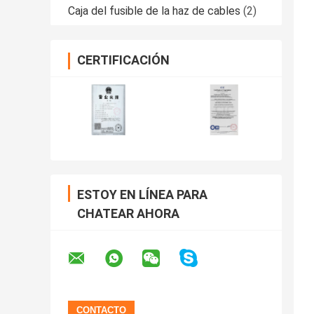
Caja del fusible de la haz de cables
(2)
CERTIFICACIÓN
ESTOY EN LÍNEA PARA
CHATEAR AHORA