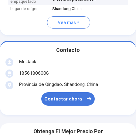
empaquetado
Lugar de origen
Shandong China
Vea más
Contacto
Mr. Jack
18561806008
Provincia de Qingdao, Shandong, China
Contactar ahora
Obtenga El Mejor Precio Por