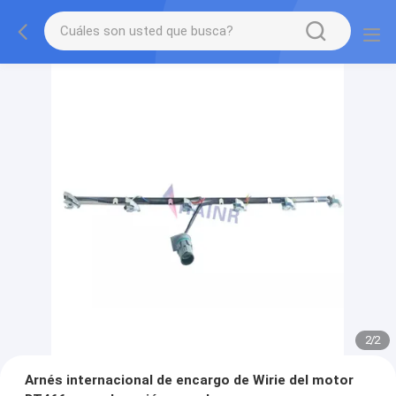
2
/
2
Arnés internacional de encargo de Wirie del motor