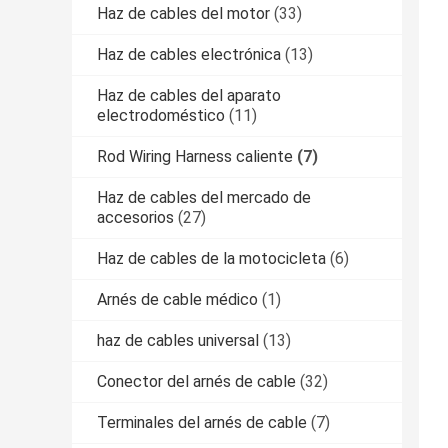
Haz de cables del motor
(33)
Haz de cables electrónica
(13)
Haz de cables del aparato
electrodoméstico
(11)
Rod Wiring Harness caliente
(7)
Haz de cables del mercado de
accesorios
(27)
Haz de cables de la motocicleta
(6)
Arnés de cable médico
(1)
haz de cables universal
(13)
Conector del arnés de cable
(32)
Terminales del arnés de cable
(7)