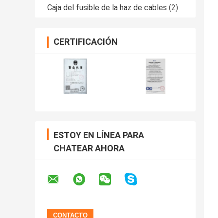
Caja del fusible de la haz de cables
(2)
CERTIFICACIÓN
ESTOY EN LÍNEA PARA
CHATEAR AHORA